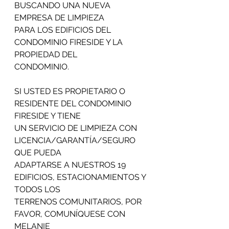
BUSCANDO UNA NUEVA 
EMPRESA DE LIMPIEZA
PARA LOS EDIFICIOS DEL 
CONDOMINIO FIRESIDE Y LA 
PROPIEDAD DEL
CONDOMINIO.
SI USTED ES PROPIETARIO O 
RESIDENTE DEL CONDOMINIO 
FIRESIDE Y TIENE
UN SERVICIO DE LIMPIEZA CON 
LICENCIA/GARANTÍA/SEGURO 
QUE PUEDA
ADAPTARSE A NUESTROS 19 
EDIFICIOS, ESTACIONAMIENTOS Y 
TODOS LOS
TERRENOS COMUNITARIOS, POR 
FAVOR, COMUNÍQUESE CON 
MELANIE