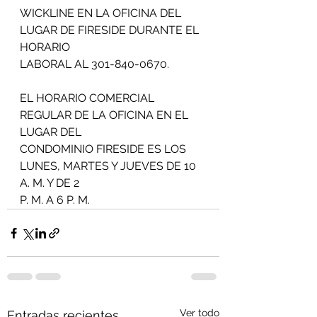
WICKLINE EN LA OFICINA DEL 
LUGAR DE FIRESIDE DURANTE EL 
HORARIO
LABORAL AL ​​301-840-0670.
EL HORARIO COMERCIAL 
REGULAR DE LA OFICINA EN EL 
LUGAR DEL
CONDOMINIO FIRESIDE ES LOS 
LUNES, MARTES Y JUEVES DE 10 
A. M. Y DE 2
P. M. A 6 P. M.
Ver todo
Entradas recientes