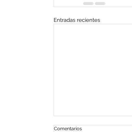
Entradas recientes
Comentarios