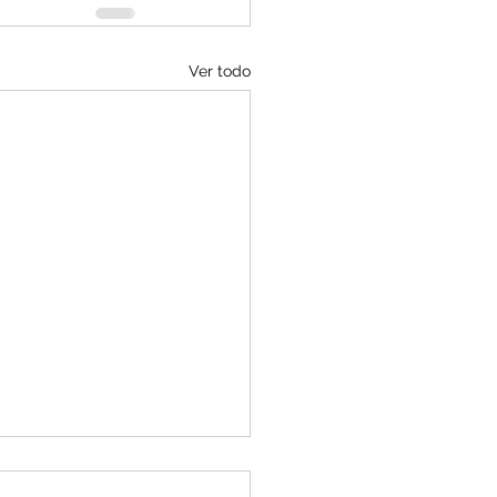
Ver todo