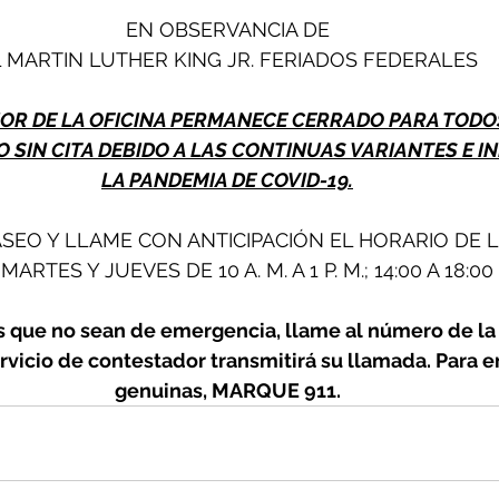
EN OBSERVANCIA DE
 MARTIN LUTHER KING JR. FERIADOS FEDERALES
IOR DE LA OFICINA PERMANECE CERRADO PARA TODO
 SIN CITA DEBIDO A LAS CONTINUAS VARIANTES E IN
LA PANDEMIA DE COVID-19.
ASEO Y LLAME CON ANTICIPACIÓN EL HORARIO DE LA
ARTES Y JUEVES DE 10 A. M. A 1 P. M.; 14:00 A 18:00 
 que no sean de emergencia, llame al número de la o
rvicio de contestador transmitirá su llamada. Para 
genuinas, MARQUE 911.