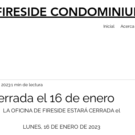
FIRESIDE CONDOMINI
Inicial
Acerca
 2023
1 min de lectura
errada el 16 de enero
LA OFICINA DE FIRESIDE ESTARÁ CERRADA el
LUNES, 16 DE ENERO DE 2023