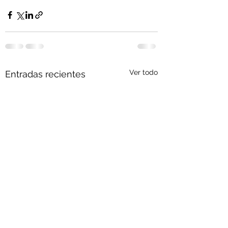
Ver todo
Entradas recientes