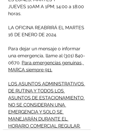
JUEVES 10AM A 1PM; 14:00 a 18:00 
horas. 
LA OFICINA REABRIRÁ EL MARTES 
16 DE ENERO DE 2024. 
Para dejar un mensaje o informar 
una emergencia, llame al (301) 840-
0670. 
Para emergencias genuinas, 
MARCA siempre 911.
LOS ASUNTOS ADMINISTRATIVOS 
DE RUTINA Y TODOS LOS 
ASUNTOS DE ESTACIONAMIENTO 
NO SE CONSIDERAN UNA 
EMERGENCIA Y SOLO SE 
MANEJARÁN DURANTE EL 
HORARIO COMERCIAL REGULAR.