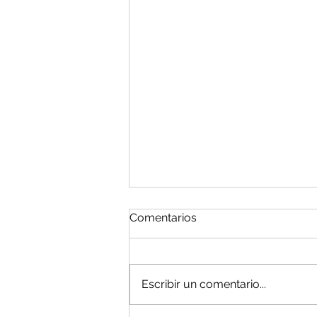
Comentarios
Escribir un comentario...