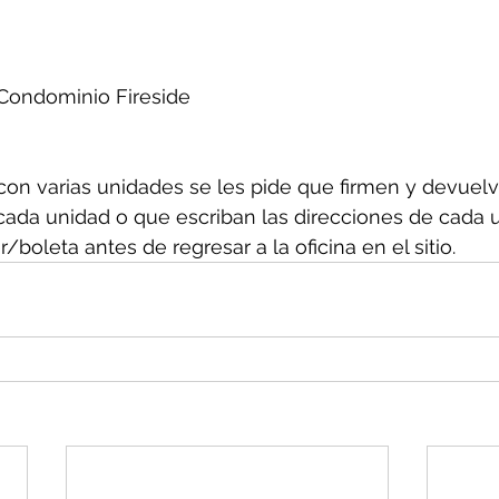
 Condominio Fireside
s con varias unidades se les pide que firmen y devuel
cada unidad o que escriban las direcciones de cada 
boleta antes de regresar a la oficina en el sitio.