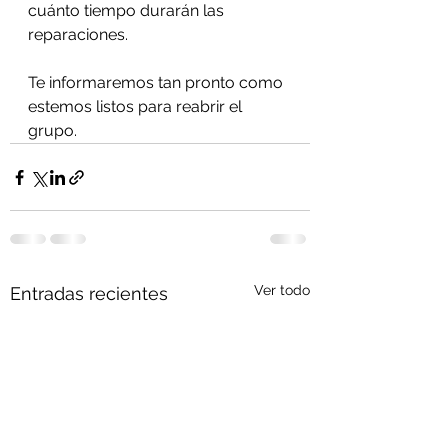
cuánto tiempo durarán las 
reparaciones.
Te informaremos tan pronto como 
estemos listos para reabrir el 
grupo.
Ver todo
Entradas recientes