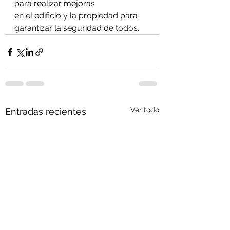
para realizar mejoras
en el edificio y la propiedad para 
garantizar la seguridad de todos.
Ver todo
Entradas recientes