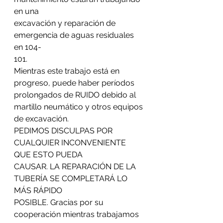
en una
excavación y reparación de 
emergencia de aguas residuales 
en 104-
101.
Mientras este trabajo está en 
progreso, puede haber períodos
prolongados de RUIDO debido al 
martillo neumático y otros equipos
de excavación.
PEDIMOS DISCULPAS POR 
CUALQUIER INCONVENIENTE 
QUE ESTO PUEDA
CAUSAR. LA REPARACIÓN DE LA 
TUBERÍA SE COMPLETARÁ LO 
MÁS RÁPIDO
POSIBLE. Gracias por su 
cooperación mientras trabajamos 