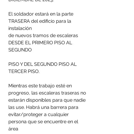
El soldador estará en la parte 
TRASERA del edificio para la 
instalación
de nuevos tramos de escaleras 
DESDE EL PRIMERO PISO AL 
SEGUNDO
PISO Y DEL SEGUNDO PISO AL 
TERCER PISO.
Mientras este trabajo esté en 
progreso, las escaleras traseras no
estarán disponibles para que nadie 
las use. Habrá una barrera para
evitar/proteger a cualquier 
persona que se encuentre en el 
área