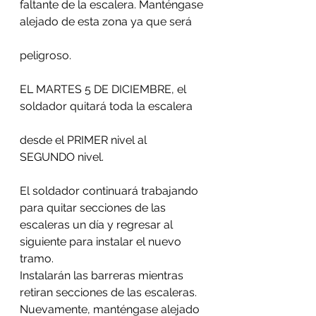
faltante de la escalera. Manténgase 
alejado de esta zona ya que será
peligroso.
EL MARTES 5 DE DICIEMBRE, el 
soldador quitará toda la escalera
desde el PRIMER nivel al 
SEGUNDO nivel.
El soldador continuará trabajando 
para quitar secciones de las
escaleras un día y regresar al 
siguiente para instalar el nuevo 
tramo.
Instalarán las barreras mientras 
retiran secciones de las escaleras.
Nuevamente, manténgase alejado 