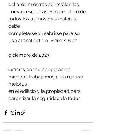
del área mientras se instalan las
nuevas escaleras. El reemplazo de 
todos los tramos de escaleras 
debe
completarse y reabrirse para su 
uso al final del día, viernes 8 de
diciembre de 2023.
Gracias por su cooperación 
mientras trabajamos para realizar 
mejoras
en el edificio y la propiedad para 
garantizar la seguridad de todos.